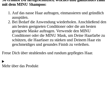
mit dem MINU Shampoo:
Auf das nasse Haar auftragen, einmassieren und gründlich
ausspülen.
Bei Bedarf die Anwendung wiederholen. Anschließend den
am besten geeigneten Conditioner oder die am besten
geeignete Maske auftragen. Verwende den MINU
Conditioner oder die MINU Mask, um Deine Haarfarbe zu
schützen, die Haarfaser zu stärken und Deinem Haar ein
geschmeidiges und gesundes Finish zu verleihen.
Freue Dich über strahlendes und rundum gepflegtes Haar.
Mehr über das Produkt