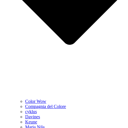
Color Wow
Compagnia del Colore
cyklus
Davines
Keune
Maria Nila