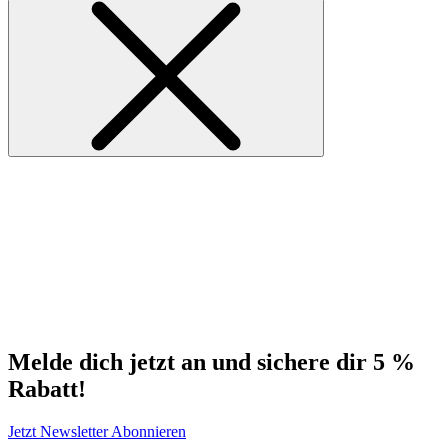
Melde dich jetzt an und sichere dir 5 %
Rabatt!
Jetzt Newsletter Abonnieren