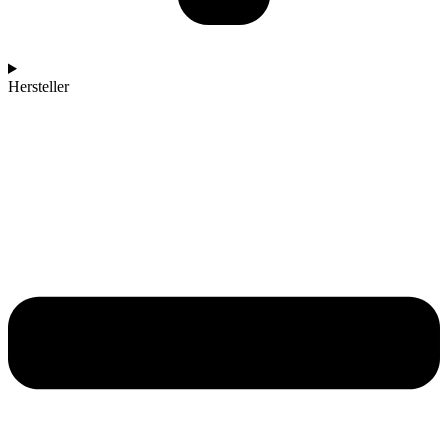
Hersteller