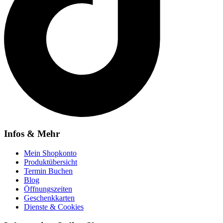
Infos & Mehr
Mein Shopkonto
Produktübersicht
Termin Buchen
Blog
Öffnungszeiten
Geschenkkarten
Dienste & Cookies