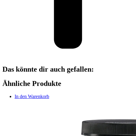
Das könnte dir auch gefallen:
Ähnliche Produkte
In den Warenkorb