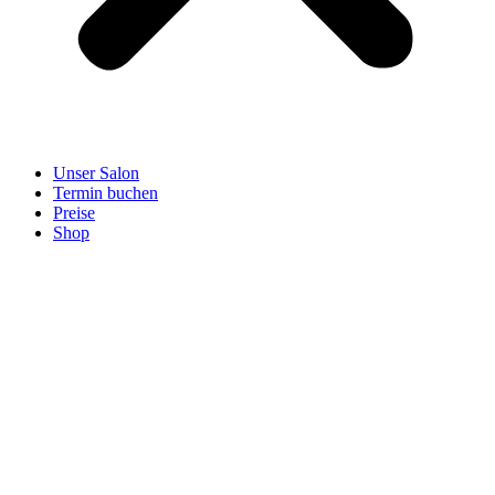
Unser Salon
Termin buchen
Preise
Shop