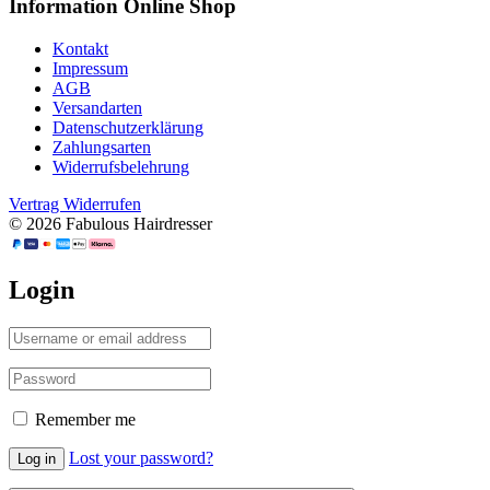
Information Online Shop
Kontakt
Impressum
AGB
Versandarten
Datenschutzerklärung
Zahlungsarten
Widerrufsbelehrung
Vertrag Widerrufen
© 2026 Fabulous Hairdresser
Login
Remember me
Lost your password?
Log in