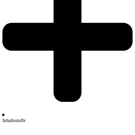
Inhaltsstoffe