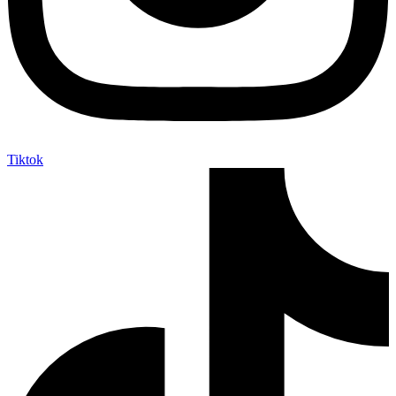
Tiktok