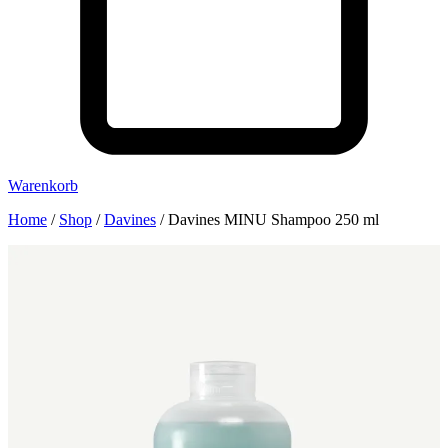
Warenkorb
Home
/
Shop
/
Davines
/
Davines MINU Shampoo 250 ml