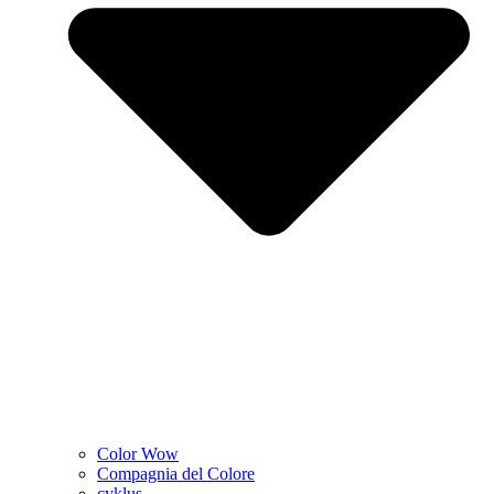
Color Wow
Compagnia del Colore
cyklus