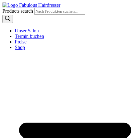
Products search
Unser Salon
Termin buchen
Preise
Shop